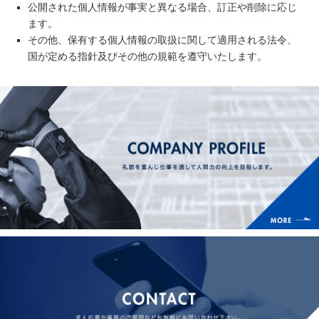
公開された個人情報が事実と異なる場合、訂正や削除に応じ
ます。
その他、保有する個人情報の取扱に関して適用される法令、
国が定める指針及びその他の規範を遵守いたします。