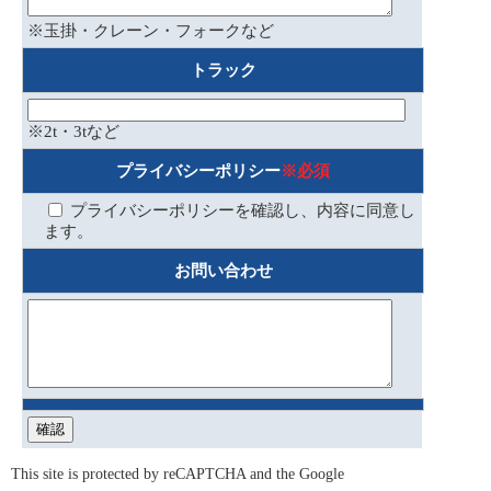
※玉掛・クレーン・フォークなど
トラック
※2t・3tなど
プライバシーポリシー
※必須
プライバシーポリシーを確認し、内容に同意し
ます。
お問い合わせ
This site is protected by reCAPTCHA and the Google