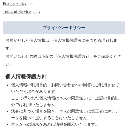
Privacy Policy
and
Terms of Service
apply.
プライバシーポリシー
お預かりした個人情報は、個人情報保護法に基づき管理致しま
す。
お問い合わせの際は下記の「個人情報保護方針」をご確認くださ
い。
個人情報保護方針
個人情報の利用目的：お問い合わせへの回答にご利用させて
いただく場合があります。
ここで得られた個人情報は本人の同意無しに、上記の目的以
外では利用いたしません。
法令に基づく場合を除き、本人の同意無しに第三者に対しデ
ータを開示・提供することはいたしません。
本人からの請求があれば情報を開示いたします。