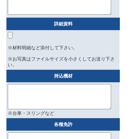
詳細資料
※材料明細など添付して下さい。
※お写真はファイルサイズを小さくしてお送り下さ
い。
持込機材
※台車・スリングなど
各種免許