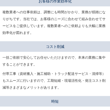
お客様の作業効率化
複数業者への仕事依頼は、調整にも時間がかかり、業務が煩雑にな
りがちです。当社では、お客様のニーズに合わせて組み合わせてサ
ービスをご提供しています。複数業者へのご依頼よりも大幅に業務
効率化が図れます。
コスト削減
一括ご依頼で安心してお任せいただけますので、本来の業務に集中
することができます。
付帯工事（資材搬入・施工補助・トラック配送サービス・清掃等）
もスムーズに行いますので、工期短縮・現場活性化・発注コスト削
減等さまざまなメリットがあります。
時短