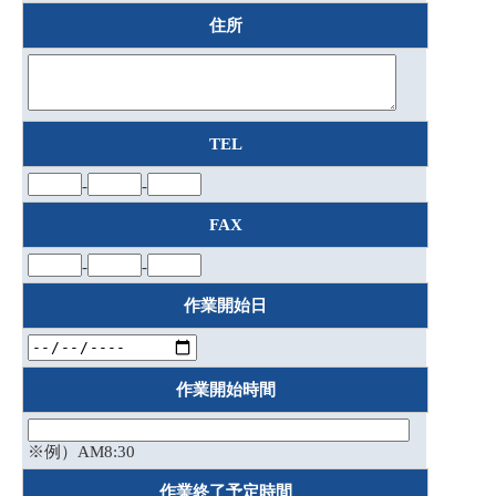
住所
TEL
-
-
FAX
-
-
作業開始日
作業開始時間
※例）AM8:30
作業終了予定時間