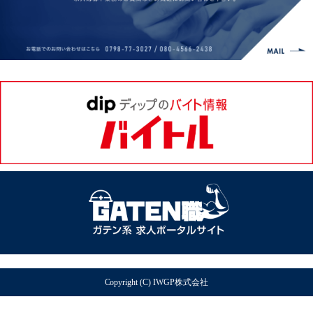
Copyright (C) IWGP株式会社