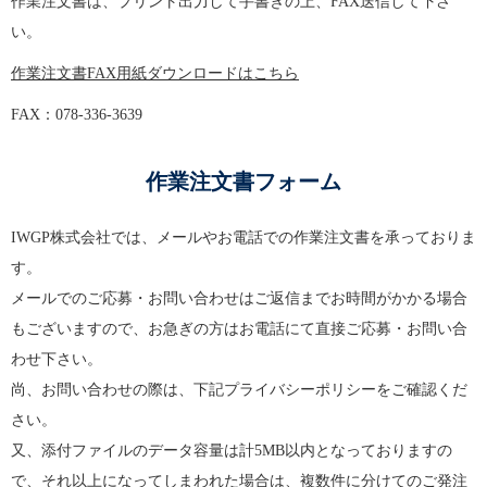
作業注文書は、プリント出力して手書きの上、FAX送信して下さ
い。
作業注文書FAX用紙ダウンロードはこちら
FAX：078-336-3639
作業注文書フォーム
IWGP株式会社では、メールやお電話での作業注文書を承っておりま
す。
メールでのご応募・お問い合わせはご返信までお時間がかかる場合
もございますので、お急ぎの方はお電話にて直接ご応募・お問い合
わせ下さい。
尚、お問い合わせの際は、下記プライバシーポリシーをご確認くだ
さい。
又、添付ファイルのデータ容量は計5MB以内となっておりますの
で、それ以上になってしまわれた場合は、複数件に分けてのご発注