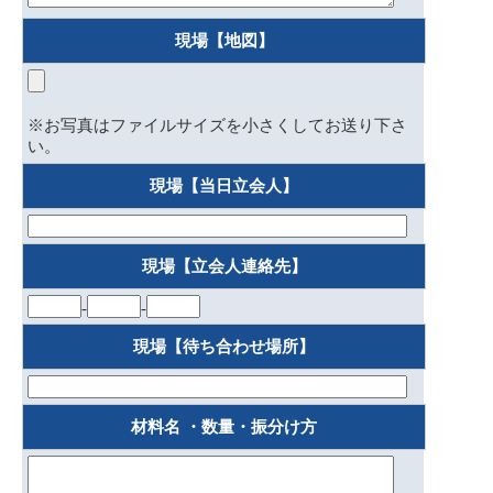
現場【地図】
※お写真はファイルサイズを小さくしてお送り下さ
い。
現場【当日立会人】
現場【立会人連絡先】
-
-
現場【待ち合わせ場所】
材料名 ・数量・振分け方