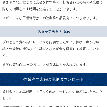
さまざまな工程ごとに業者を探す時間、打ち合わせの時間や業務に
際して指示を出す時間を短縮することができます。
スピーディな工程進行は、御社業務の品質向上につながります。
スタッフ教育を徹底
プロとして質の高いサービスを提供するために、挨拶・声かけ確
認・作業後の掃除など、基礎となる部分を徹底して教育していま
す。
業界の質的向上を目指し、人材育成に力を入れています。
作業注文書FAX用紙ダウンロード
資材搬入、施工補助、トラック配送サービスのご依頼はこちらから
どうぞ！