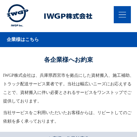
企業様はこちら
各企業様へお約束
IWGP株式会社は、兵庫県西宮市を拠点にした資材搬入、施工補助、
トラック配送サービス業者です。当社は幅広いニーズにお応えする
ことで、資材搬入に伴い必要とされるサービスをワンストップでご
提供しております。
当社サービスをご利用いただいたお客様からは、リピートしてのご
依頼を多く承っております。