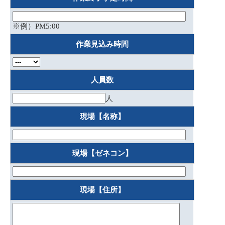
※例）PM5:00
作業見込み時間
人員数
人
現場【名称】
現場【ゼネコン】
現場【住所】