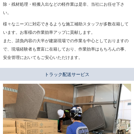
除・残材処理・軽搬入出などの軽作業は是非、当社にお任せ下さ
い。
様々なニーズに対応できるような施工補助スタッフが多数在籍して
います。お客様の作業効率アップに貢献します。
また、請負内容の大半が建築現場での作業を中心としておりますの
で、現場経験者も豊富に在籍しており、作業効率はもちろんの事、
安全管理においてもご安心いただけます。
トラック配送サービス