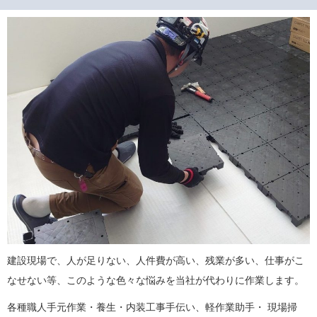
建設現場で、人が足りない、人件費が高い、残業が多い、仕事がこ
なせない等、このような色々な悩みを当社が代わりに作業します。
各種職人手元作業・養生・内装工事手伝い、軽作業助手・ 現場掃