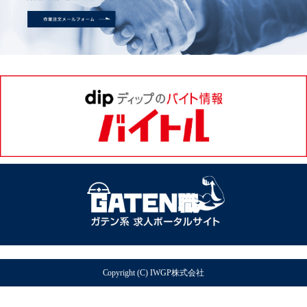
Copyright (C) IWGP株式会社