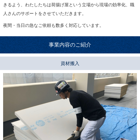
きるよう、わたしたちは荷揚げ屋という立場から現場の効率化、職
人さんのサポートをさせていただきます。
夜間・当日の急なご依頼も数多く対応しています。
事業内容のご紹介
資材搬入