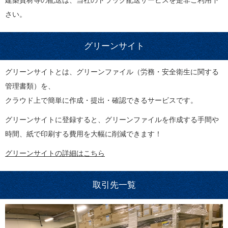
建築資材等の配送は、当社のトラック配送サービスを是非ご利用下
さい。
グリーンサイト
グリーンサイトとは、グリーンファイル（労務・安全衛生に関する
管理書類）を、
クラウド上で簡単に作成・提出・確認できるサービスです。
グリーンサイトに登録すると、グリーンファイルを作成する手間や
時間、紙で印刷する費用を大幅に削減できます！
グリーンサイトの詳細はこちら
取引先一覧