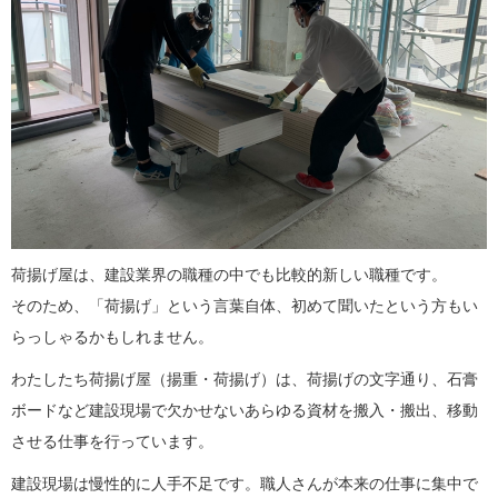
荷揚げ屋は、建設業界の職種の中でも比較的新しい職種です。
そのため、「荷揚げ」という言葉自体、初めて聞いたという方もい
らっしゃるかもしれません。
わたしたち荷揚げ屋（揚重・荷揚げ）は、荷揚げの文字通り、石膏
ボードなど建設現場で欠かせないあらゆる資材を搬入・搬出、移動
させる仕事を行っています。
建設現場は慢性的に人手不足です。職人さんが本来の仕事に集中で