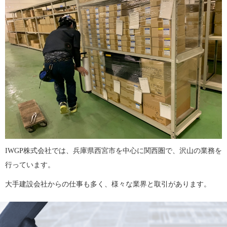
IWGP株式会社では、兵庫県西宮市を中心に関西圏で、沢山の業務を
行っています。
大手建設会社からの仕事も多く、様々な業界と取引があります。