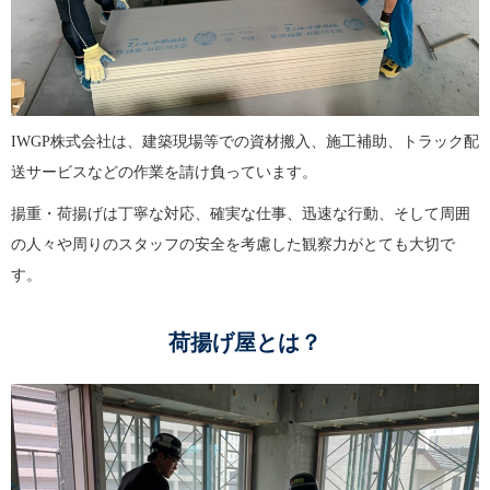
IWGP株式会社は、建築現場等での資材搬入、施工補助、トラック配
送サービスなどの作業を請け負っています。
揚重・荷揚げは丁寧な対応、確実な仕事、迅速な行動、そして周囲
の人々や周りのスタッフの安全を考慮した観察力がとても大切で
す。
荷揚げ屋とは？